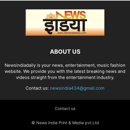
ABOUT US
Newsindiadaily is your news, entertainment, music fashion
website. We provide you with the latest breaking news and
videos straight from the entertainment industry.
Contact us:
newsindia434@gmail.com
Contact us
© News India Print & Media pvt.Ltd