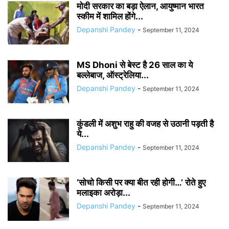
मोदी सरकार का बड़ा ऐलान, आयुष्मान भारत
स्कीम में शामिल होंगे...
Depanshi Pandey
-
September 11, 2024
MS Dhoni से बेस्ट है 26 साल का ये
बल्लेबाज, ऑस्ट्रेलिया...
Depanshi Pandey
-
September 11, 2024
कुंडली में अशुभ राहु की वजह से उठानी पड़ती है
ये...
Depanshi Pandey
-
September 11, 2024
‘सोचो किसी पर क्या बीत रही होगी…’ रोते हुए
मलाइका अरोड़ा...
Depanshi Pandey
-
September 11, 2024