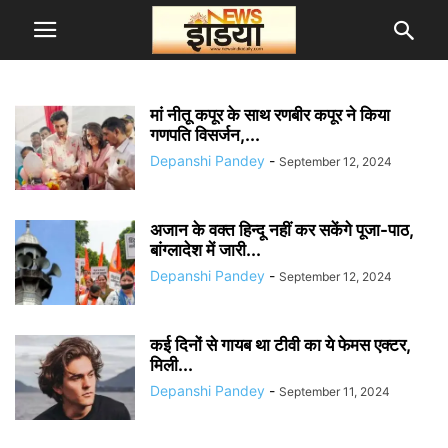
मां नीतू कपूर के साथ रणबीर कपूर ने किया
गणपति विसर्जन,...
Depanshi Pandey
-
September 12, 2024
अजान के वक्त हिन्दू नहीं कर सकेंगे पूजा-पाठ,
बांग्लादेश में जारी...
Depanshi Pandey
-
September 12, 2024
कई दिनों से गायब था टीवी का ये फेमस एक्टर,
मिली...
Depanshi Pandey
-
September 11, 2024