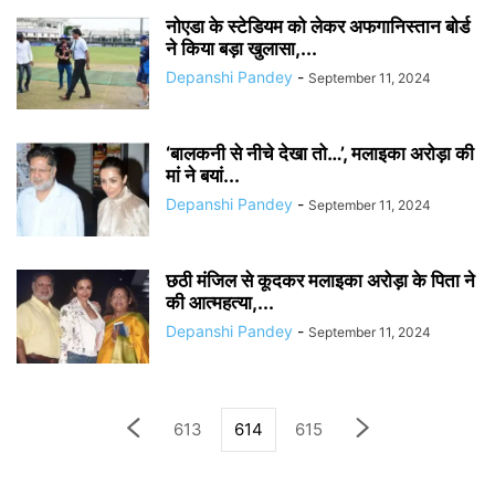
नोएडा के स्टेडियम को लेकर अफगानिस्तान बोर्ड
ने किया बड़ा खुलासा,...
Depanshi Pandey
-
September 11, 2024
‘बालकनी से नीचे देखा तो…’, मलाइका अरोड़ा की
मां ने बयां...
Depanshi Pandey
-
September 11, 2024
छठी मंजिल से कूदकर मलाइका अरोड़ा के पिता ने
की आत्महत्या,...
Depanshi Pandey
-
September 11, 2024
613
614
615