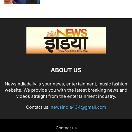
ABOUT US
Newsindiadaily is your news, entertainment, music fashion
website. We provide you with the latest breaking news and
videos straight from the entertainment industry.
Contact us:
newsindia434@gmail.com
Contact us