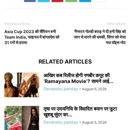
Previous article
Next article
Asia Cup 2023 की चैंपियन बनी
गैंगस्टर गोल्डी बराड़ ने दी हनी सिंह को
Team India, फाइनल में बांग्लादेश को
जान से मारने की धमकी, सिंगर को भेजा
31 रनों से हराया
गया वॉइस नोट
RELATED ARTICLES
आखिर कब रिलीज होगी रणबीर कपूर की
‘Ramayana Movie’? सामने आई...
Devanshu panday
-
August 6, 2026
तृषा पर उदयनिधि के विवादित बयान पर फूटा
खुशबू सुंदर का...
Devanshu panday
-
August 5, 2026