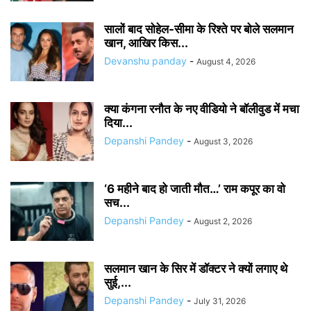
सालों बाद सोहेल-सीमा के रिश्ते पर बोले सलमान
खान, आखिर किस...
Devanshu panday
-
August 4, 2026
क्या कंगना रनौत के नए वीडियो ने बॉलीवुड में मचा
दिया...
Depanshi Pandey
-
August 3, 2026
‘6 महीने बाद हो जाती मौत…’ राम कपूर का वो
सच...
Depanshi Pandey
-
August 2, 2026
सलमान खान के सिर में डॉक्टर ने क्यों लगाए थे
सुई,...
Depanshi Pandey
-
July 31, 2026