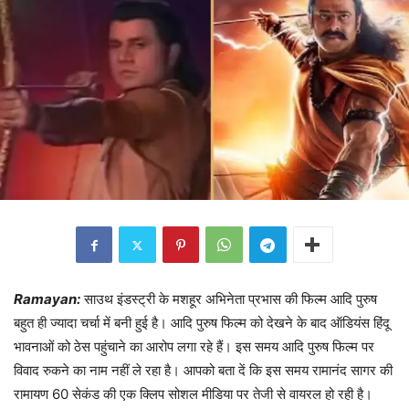
Ramayan:
साउथ इंडस्ट्री के मशहूर अभिनेता प्रभास की फिल्म आदि पुरुष
बहुत ही ज्यादा चर्चा में बनी हुई है। आदि पुरुष फिल्म को देखने के बाद ऑडियंस हिंदू
भावनाओं को ठेस पहुंचाने का आरोप लगा रहे हैं। इस समय आदि पुरुष फिल्म पर
विवाद रुकने का नाम नहीं ले रहा है। आपको बता दें कि इस समय रामानंद सागर की
रामायण 60 सेकंड की एक क्लिप सोशल मीडिया पर तेजी से वायरल हो रही है।