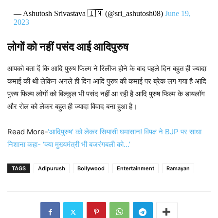
— Ashutosh Srivastava 🇮🇳 (@sri_ashutosh08)
June 19,
2023
लोगों को नहीं पसंद आई आदिपुरुष
आपको बता दें कि आदि पुरुष फिल्म ने रिलीज होने के बाद पहले दिन बहुत ही ज्यादा
कमाई की थी लेकिन अगले ही दिन आदि पुरुष की कमाई पर ब्रेक लग गया है आदि
पुरुष फिल्म लोगों को बिल्कुल भी पसंद नहीं आ रही है आदि पुरुष फिल्म के डायलॉग
और रोल को लेकर बहुत ही ज्यादा विवाद बना हुआ है।
Read More-
‘आदिपुरुष’ को लेकर सियासी घमासान!‌ विपक्ष ने BJP पर साधा
निशाना कहा- ‘क्या मुख्यमंत्री भी बजरंगबली को…’
TAGS
Adipurush
Bollywood
Entertainment
Ramayan