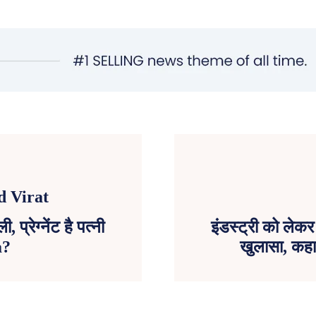
प्रेग्नेंट है पत्नी
इंडस्ट्री को लेक
a?
खुलासा, कहा