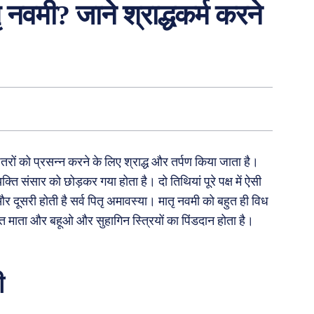
तृ नवमी? जाने श्राद्धकर्म करने
पितरों को प्रसन्न करने के लिए श्राद्ध और तर्पण किया जाता है।
्यक्ति संसार को छोड़कर गया होता है। दो तिथियां पूरे पक्ष में ऐसी
र दूसरी होती है सर्व पितृ अमावस्या। मातृ नवमी को बहुत ही विध
त माता और बहूओ और सुहागिन स्त्रियों का पिंडदान होता है।
ी