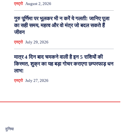
एस्ट्रो
August 2, 2026
गुरु पूर्णिमा पर भूलकर भी न करें ये गलती! जानिए पूजा
का सही समय, महत्व और वो मंत्र जो बदल सकते हैं
जीवन
एस्ट्रो
July 29, 2026
मात्र 4 दिन बाद चमकने वाली है इन 5 राशियों की
किस्मत, शुक्र का यह बड़ा गोचर कराएगा छप्परफाड़ धन
लाभ!
एस्ट्रो
July 27, 2026
दुनिया