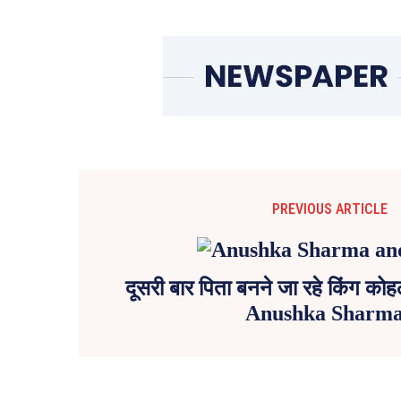
PREVIOUS ARTICLE
दूसरी बार पिता बनने जा रहे किंग कोहली, 
Anushka Sharm