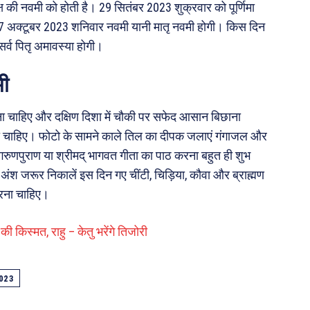
क्ष की नवमी को होती है। 29 सितंबर 2023 शुक्रवार को पूर्णिमा
 7 अक्टूबर 2023 शनिवार नवमी यानी मातृ नवमी होगी। किस दिन
र्व पितृ अमावस्या होगी।
मी
ना चाहिए और दक्षिण दिशा में चौकी पर सफेद आसान बिछाना
ाहिए। फोटो के सामने काले तिल का दीपक जलाएं गंगाजल और
रुणपुराण या श्रीमद् भागवत गीता का पाठ करना बहुत ही शुभ
अंश जरूर निकालें इस दिन गए चींटी, चिड़िया, कौवा और ब्राह्मण
रना चाहिए।
ी किस्मत, राहु – केतु भरेंगे तिजोरी
023