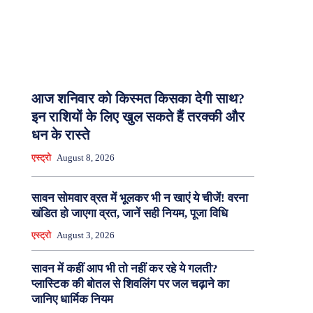
आज शनिवार को किस्मत किसका देगी साथ?
इन राशियों के लिए खुल सकते हैं तरक्की और
धन के रास्ते
एस्ट्रो
August 8, 2026
सावन सोमवार व्रत में भूलकर भी न खाएं ये चीजें! वरना
खंडित हो जाएगा व्रत, जानें सही नियम, पूजा विधि
एस्ट्रो
August 3, 2026
सावन में कहीं आप भी तो नहीं कर रहे ये गलती?
प्लास्टिक की बोतल से शिवलिंग पर जल चढ़ाने का
जानिए धार्मिक नियम