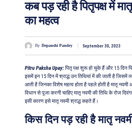
कब पड़ रही है पितृपक्ष में मा
का महत्व
September 30, 2023
By
Depanshi Pandey
Pitru Paksha Upay:
पितृ पक्ष शुरू हो चुके हैं और 15 दिन 
इसमें इन 15 दिन में श्राद्ध उन तिथियां में की जाती है जिसमें व
आती है जिनका विशेष महत्व होता है पहले होती है मातृ नवमी औ
विधान से पूजा करनी चाहिए मातृ नवमी की तिथि के रोज दिवंग
इसी कारण इसे मातृ नवमी श्राद्ध कहते हैं।
किस दिन पड़ रही है मातृ नवम