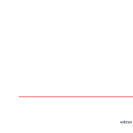
मनोरंजन