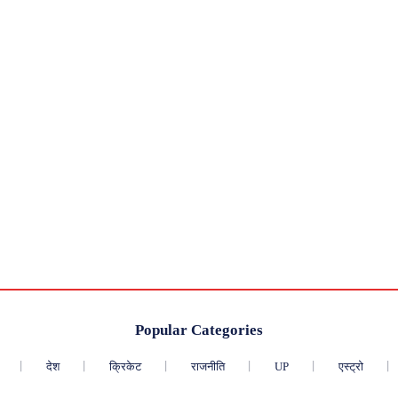
Popular Categories
देश
क्रिकेट
राजनीति
UP
एस्ट्रो