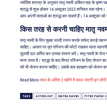
ज्योतिष शास्त्र के अनुसार मातृ नवमी अश्विन माह के कृष्ण प
श्राद्ध से शुरू होकर 14 अक्टूबर 2023 शनिवार तक रहेगा।
आप अपनी माताओं का श्राद्ध कर सकते हैं। 14 अक्टूबर को स
किस तरह से करनी चाहिए मातृ नव
मातृ नवमी के दिन सुबह जल्दी स्नान करके सफेद कपड़े पहन
चाहिए। आसन पर मृत परिजन की फोटो रखकर माला पहननी च
तुलसी दल अर्पित कर उनका स्मरण करें। मातृ नवमी के रोज ग
माना जाता है। श्रद्धा के बाद मिनट परिजन के लिए भोजन का 
को भी भोजन करना चाहिए। उसके बाद ब्राह्मण को भोजन क
Read More-
साल के अंतिम 2 महीने में बदल जाएगी इन लोगों क
TAGS
ASTROLOGY
MATRA NAVMI
PITRU PAKSH 2