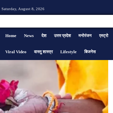
Saturday, August 8, 2026
Home
News
देश
उत्तर प्रदेश
मनोरंजन
एस्ट्रो
Viral Video
वास्तु शास्त्र
Lifestyle
बिजनेस