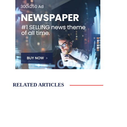
RELATED ARTICLES