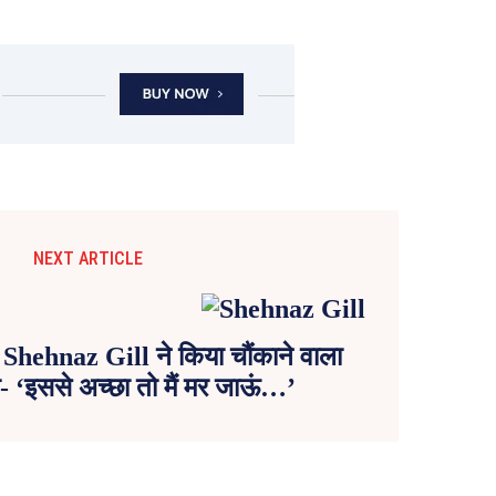
NEXT ARTICLE
र Shehnaz Gill ने किया चौंकाने वाला
- ‘इससे अच्छा तो मैं मर जाऊं…’