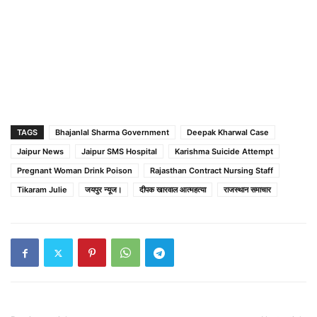
TAGS
Bhajanlal Sharma Government
Deepak Kharwal Case
Jaipur News
Jaipur SMS Hospital
Karishma Suicide Attempt
Pregnant Woman Drink Poison
Rajasthan Contract Nursing Staff
Tikaram Julie
जयपुर न्यूज।
दीपक खारवाल आत्महत्या
राजस्थान समाचार