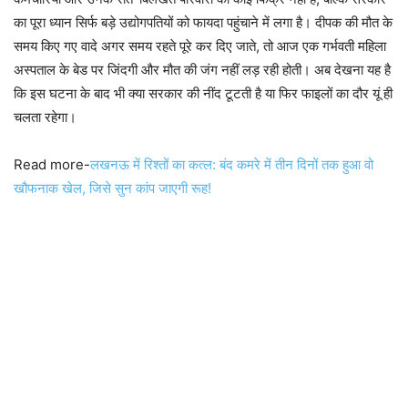
का पूरा ध्यान सिर्फ बड़े उद्योगपतियों को फायदा पहुंचाने में लगा है। दीपक की मौत के
समय किए गए वादे अगर समय रहते पूरे कर दिए जाते, तो आज एक गर्भवती महिला
अस्पताल के बेड पर जिंदगी और मौत की जंग नहीं लड़ रही होती। अब देखना यह है
कि इस घटना के बाद भी क्या सरकार की नींद टूटती है या फिर फाइलों का दौर यूं ही
चलता रहेगा।
Read more-
लखनऊ में रिश्तों का कत्ल: बंद कमरे में तीन दिनों तक हुआ वो
खौफनाक खेल, जिसे सुन कांप जाएगी रूह!