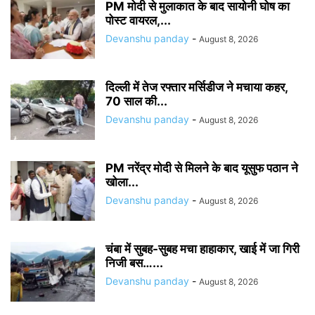
PM मोदी से मुलाकात के बाद सायोनी घोष का
पोस्ट वायरल,...
Devanshu panday
-
August 8, 2026
दिल्ली में तेज रफ्तार मर्सिडीज ने मचाया कहर,
70 साल की...
Devanshu panday
-
August 8, 2026
PM नरेंद्र मोदी से मिलने के बाद यूसुफ पठान ने
खोला...
Devanshu panday
-
August 8, 2026
चंबा में सुबह-सुबह मचा हाहाकार, खाई में जा गिरी
निजी बस…...
Devanshu panday
-
August 8, 2026