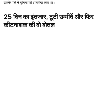
उसके पति ने दुनिया को अलविदा कहा था।
25 दिन का इंतजार, टूटी उम्मीदें और फिर
कीटनाशक की वो बोतल