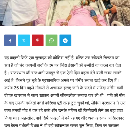
यह कहानी सिर्फ एक सुसाइड की कोशिश नहीं है, बल्कि उस खोखले सिस्टम का
सच है जो चंद कागजी वादों के दम पर जिंदा इंसानों की उम्मीदों का कत्ल कर देता
है। राजस्थान की राजधानी जयपुर से एक ऐसी दिल दहला देने वाली खबर सामने
आई है, जिसने पूरे सूबे के प्रशासनिक अमले पर गंभीर सवाल खड़े कर दिए हैं।
करीब 25 दिन पहले नौकरी से अचानक हटाए जाने के सदमे में संविदा नर्सिंग कर्मी
दीपक खारवाल ने जहर खाकर अपनी जीवनलीला समाप्त कर ली थी। पति की मौत
के बाद उनकी गर्भवती पत्नी करिश्मा पूरी तरह टूट चुकी थीं, लेकिन प्रशासन ने उस
वक्त उनकी गोद में पल रहे बच्चे और उनके भविष्य की जिम्मेदारी लेने का बड़ा वादा
किया था। अफ़सोस, वादे सिर्फ फाइलों में दबे रह गए और थक-हारकर आखिरकार
उस बेबस गर्भवती विधवा ने भी वही खौफनाक रास्ता चुन लिया, जिस पर चलकर