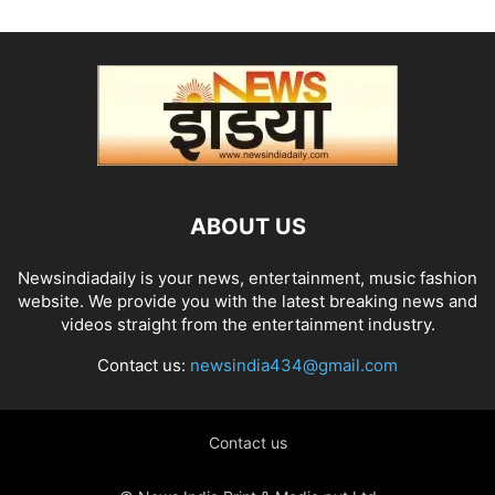
ABOUT US
Newsindiadaily is your news, entertainment, music fashion
website. We provide you with the latest breaking news and
videos straight from the entertainment industry.
Contact us:
newsindia434@gmail.com
Contact us