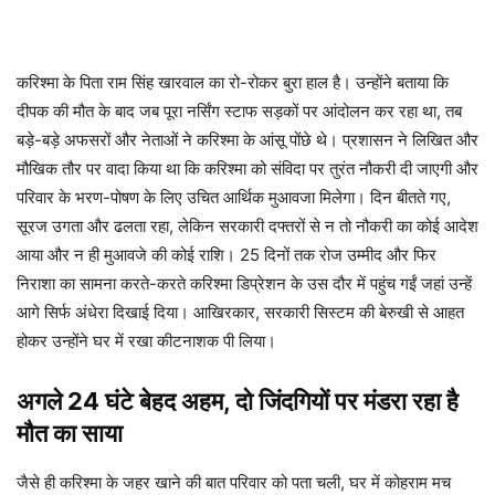
करिश्मा के पिता राम सिंह खारवाल का रो-रोकर बुरा हाल है। उन्होंने बताया कि
दीपक की मौत के बाद जब पूरा नर्सिंग स्टाफ सड़कों पर आंदोलन कर रहा था, तब
बड़े-बड़े अफसरों और नेताओं ने करिश्मा के आंसू पोंछे थे। प्रशासन ने लिखित और
मौखिक तौर पर वादा किया था कि करिश्मा को संविदा पर तुरंत नौकरी दी जाएगी और
परिवार के भरण-पोषण के लिए उचित आर्थिक मुआवजा मिलेगा। दिन बीतते गए,
सूरज उगता और ढलता रहा, लेकिन सरकारी दफ्तरों से न तो नौकरी का कोई आदेश
आया और न ही मुआवजे की कोई राशि। 25 दिनों तक रोज उम्मीद और फिर
निराशा का सामना करते-करते करिश्मा डिप्रेशन के उस दौर में पहुंच गईं जहां उन्हें
आगे सिर्फ अंधेरा दिखाई दिया। आखिरकार, सरकारी सिस्टम की बेरुखी से आहत
होकर उन्होंने घर में रखा कीटनाशक पी लिया।
अगले 24 घंटे बेहद अहम, दो जिंदगियों पर मंडरा रहा है
मौत का साया
जैसे ही करिश्मा के जहर खाने की बात परिवार को पता चली, घर में कोहराम मच