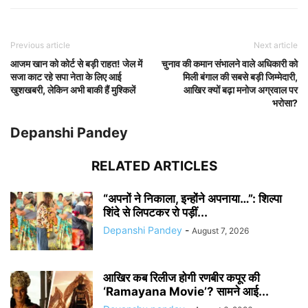
Previous article
Next article
आजम खान को कोर्ट से बड़ी राहत! जेल में
चुनाव की कमान संभालने वाले अधिकारी को
सजा काट रहे सपा नेता के लिए आई
मिली बंगाल की सबसे बड़ी जिम्मेदारी,
खुशखबरी, लेकिन अभी बाकी हैं मुश्किलें
आखिर क्यों बढ़ा मनोज अग्रवाल पर
भरोसा?
Depanshi Pandey
RELATED ARTICLES
“अपनों ने निकाला, इन्होंने अपनाया…”: शिल्पा
शिंदे से लिपटकर रो पड़ीं...
Depanshi Pandey
-
August 7, 2026
आखिर कब रिलीज होगी रणबीर कपूर की
‘Ramayana Movie’? सामने आई...