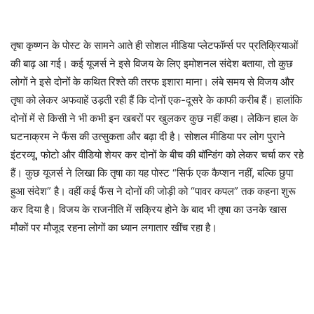
तृषा कृष्णन के पोस्ट के सामने आते ही सोशल मीडिया प्लेटफॉर्म्स पर प्रतिक्रियाओं
की बाढ़ आ गई। कई यूजर्स ने इसे विजय के लिए इमोशनल संदेश बताया, तो कुछ
लोगों ने इसे दोनों के कथित रिश्ते की तरफ इशारा माना। लंबे समय से विजय और
तृषा को लेकर अफवाहें उड़ती रही हैं कि दोनों एक-दूसरे के काफी करीब हैं। हालांकि
दोनों में से किसी ने भी कभी इन खबरों पर खुलकर कुछ नहीं कहा। लेकिन हाल के
घटनाक्रम ने फैंस की उत्सुकता और बढ़ा दी है। सोशल मीडिया पर लोग पुराने
इंटरव्यू, फोटो और वीडियो शेयर कर दोनों के बीच की बॉन्डिंग को लेकर चर्चा कर रहे
हैं। कुछ यूजर्स ने लिखा कि तृषा का यह पोस्ट “सिर्फ एक कैप्शन नहीं, बल्कि छुपा
हुआ संदेश” है। वहीं कई फैंस ने दोनों की जोड़ी को “पावर कपल” तक कहना शुरू
कर दिया है। विजय के राजनीति में सक्रिय होने के बाद भी तृषा का उनके खास
मौकों पर मौजूद रहना लोगों का ध्यान लगातार खींच रहा है।