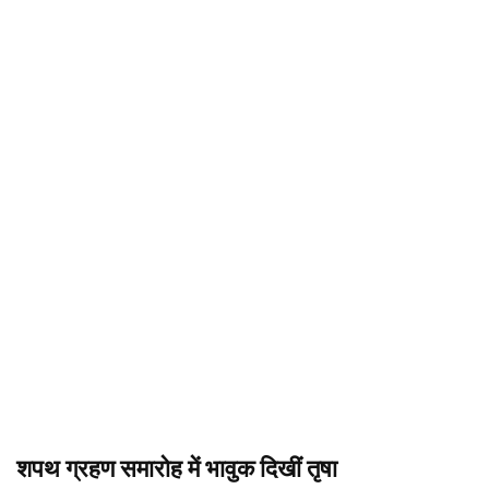
शपथ ग्रहण समारोह में भावुक दिखीं तृषा