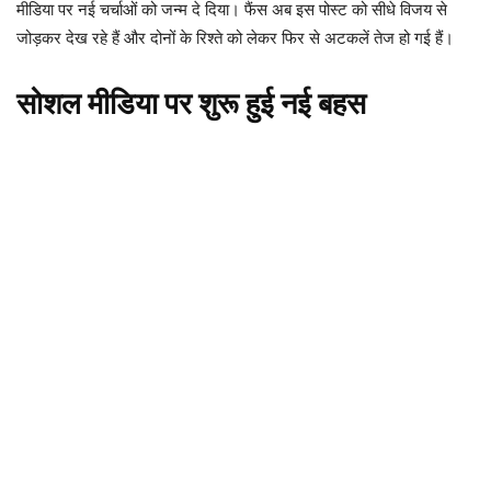
मीडिया पर नई चर्चाओं को जन्म दे दिया। फैंस अब इस पोस्ट को सीधे विजय से
जोड़कर देख रहे हैं और दोनों के रिश्ते को लेकर फिर से अटकलें तेज हो गई हैं।
सोशल मीडिया पर शुरू हुई नई बहस