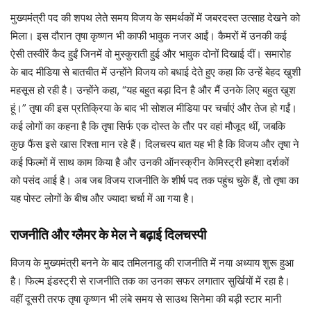
मुख्यमंत्री पद की शपथ लेते समय विजय के समर्थकों में जबरदस्त उत्साह देखने को
मिला। इस दौरान तृषा कृष्णन भी काफी भावुक नजर आईं। कैमरों में उनकी कई
ऐसी तस्वीरें कैद हुईं जिनमें वो मुस्कुराती हुई और भावुक दोनों दिखाई दीं। समारोह
के बाद मीडिया से बातचीत में उन्होंने विजय को बधाई देते हुए कहा कि उन्हें बेहद खुशी
महसूस हो रही है। उन्होंने कहा, “यह बहुत बड़ा दिन है और मैं उनके लिए बहुत खुश
हूं।” तृषा की इस प्रतिक्रिया के बाद भी सोशल मीडिया पर चर्चाएं और तेज हो गईं।
कई लोगों का कहना है कि तृषा सिर्फ एक दोस्त के तौर पर वहां मौजूद थीं, जबकि
कुछ फैंस इसे खास रिश्ता मान रहे हैं। दिलचस्प बात यह भी है कि विजय और तृषा ने
कई फिल्मों में साथ काम किया है और उनकी ऑनस्क्रीन केमिस्ट्री हमेशा दर्शकों
को पसंद आई है। अब जब विजय राजनीति के शीर्ष पद तक पहुंच चुके हैं, तो तृषा का
यह पोस्ट लोगों के बीच और ज्यादा चर्चा में आ गया है।
राजनीति और ग्लैमर के मेल ने बढ़ाई दिलचस्पी
विजय के मुख्यमंत्री बनने के बाद तमिलनाडु की राजनीति में नया अध्याय शुरू हुआ
है। फिल्म इंडस्ट्री से राजनीति तक का उनका सफर लगातार सुर्खियों में रहा है।
वहीं दूसरी तरफ तृषा कृष्णन भी लंबे समय से साउथ सिनेमा की बड़ी स्टार मानी