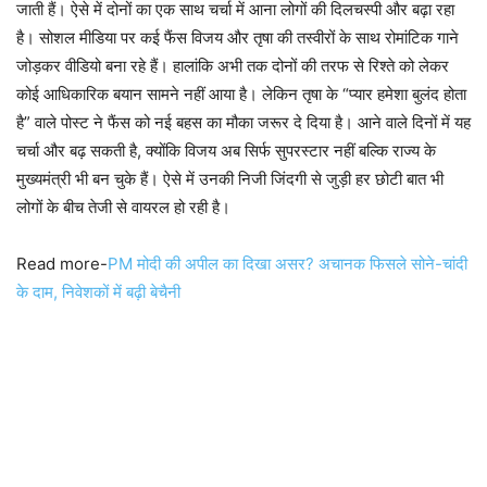
जाती हैं। ऐसे में दोनों का एक साथ चर्चा में आना लोगों की दिलचस्पी और बढ़ा रहा
है। सोशल मीडिया पर कई फैंस विजय और तृषा की तस्वीरों के साथ रोमांटिक गाने
जोड़कर वीडियो बना रहे हैं। हालांकि अभी तक दोनों की तरफ से रिश्ते को लेकर
कोई आधिकारिक बयान सामने नहीं आया है। लेकिन तृषा के “प्यार हमेशा बुलंद होता
है” वाले पोस्ट ने फैंस को नई बहस का मौका जरूर दे दिया है। आने वाले दिनों में यह
चर्चा और बढ़ सकती है, क्योंकि विजय अब सिर्फ सुपरस्टार नहीं बल्कि राज्य के
मुख्यमंत्री भी बन चुके हैं। ऐसे में उनकी निजी जिंदगी से जुड़ी हर छोटी बात भी
लोगों के बीच तेजी से वायरल हो रही है।
Read more-
PM मोदी की अपील का दिखा असर? अचानक फिसले सोने-चांदी
के दाम, निवेशकों में बढ़ी बेचैनी