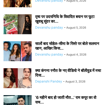
Devanshu panday
-
August 6, 2026
तृषा पर उदयनिधि के विवादित बयान पर फूटा
खुशबू सुंदर का...
Devanshu panday
-
August 5, 2026
सालों बाद सोहेल-सीमा के रिश्ते पर बोले सलमान
खान, आखिर किस...
Devanshu panday
-
August 4, 2026
क्या कंगना रनौत के नए वीडियो ने बॉलीवुड में मचा
दिया...
Depanshi Pandey
-
August 3, 2026
‘6 महीने बाद हो जाती मौत…’ राम कपूर का वो
सच...