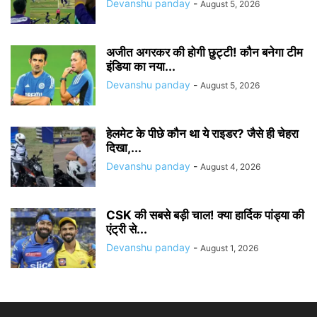
Devanshu panday
-
August 5, 2026
अजीत अगरकर की होगी छुट्टी! कौन बनेगा टीम
इंडिया का नया...
Devanshu panday
-
August 5, 2026
हेलमेट के पीछे कौन था ये राइडर? जैसे ही चेहरा
दिखा,...
Devanshu panday
-
August 4, 2026
CSK की सबसे बड़ी चाल! क्या हार्दिक पांड्या की
एंट्री से...
Devanshu panday
-
August 1, 2026