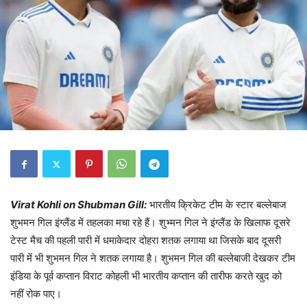
Virat Kohli on Shubman Gill:
भारतीय क्रिकेट टीम के स्टार बल्लेबाज
शुभमन गिल इंग्लैंड में तहलका मचा रहे हैं। शुभ्मन गिल ने इंग्लैंड के खिलाफ दूसरे
टेस्ट मैच की पहली पारी में धमाकेदार दोहरा शतक लगाया था जिसके बाद दूसरी
पारी में भी शुभमन गिल ने शतक लगाया है। शुभमन गिल की बल्लेबाजी देखकर टीम
इंडिया के पूर्व कप्तान विराट कोहली भी भारतीय कप्तान की तारीफ करते खुद को
नहीं रोक पाए।