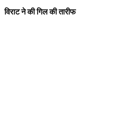
विराट ने की गिल की तारीफ