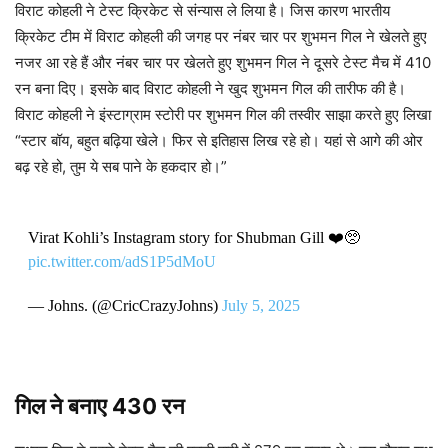
विराट कोहली ने टेस्ट क्रिकेट से संन्यास ले लिया है। जिस कारण भारतीय
क्रिकेट टीम में विराट कोहली की जगह पर नंबर चार पर शुभमन गिल ने खेलते हुए
नजर आ रहे हैं और नंबर चार पर खेलते हुए शुभमन गिल ने दूसरे टेस्ट मैच में 410
रन बना दिए। इसके बाद विराट कोहली ने खुद शुभमन गिल की तारीफ की है।
विराट कोहली ने इंस्टाग्राम स्टोरी पर शुभमन गिल की तस्वीर साझा करते हुए लिखा
“स्टार बॉय, बहुत बढ़िया खेले। फिर से इतिहास लिख रहे हो। यहां से आगे की ओर
बढ़ रहे हो, तुम ये सब पाने के हकदार हो।”
Virat Kohli’s Instagram story for Shubman Gill ❤️🥺
pic.twitter.com/adS1P5dMoU
— Johns. (@CricCrazyJohns)
July 5, 2025
गिल ने बनाए 430 रन