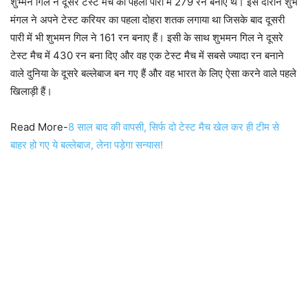
शुभ्मन गिल ने दूसरे टेस्ट मैच की पहली पारी में 279 रन बनाए थे। इस दौरान शुभ
मंगल ने अपने टेस्ट करियर का पहला दोहरा शतक लगाया था जिसके बाद दूसरी
पारी में भी शुभमन गिल ने 161 रन बनाए हैं। इसी के साथ शुभमन गिल ने दूसरे
टेस्ट मैच में 430 रन बना दिए और वह एक टेस्ट मैच में सबसे ज्यादा रन बनाने
वाले दुनिया के दूसरे बल्लेबाज बन गए हैं और वह भारत के लिए ऐसा करने वाले पहले
खिलाड़ी हैं।
Read More-
8 साल बाद की वापसी, सिर्फ दो टेस्ट मैच खेल कर ही टीम से
बाहर हो गए ये बल्लेबाज, लेना पड़ेगा सन्यास!