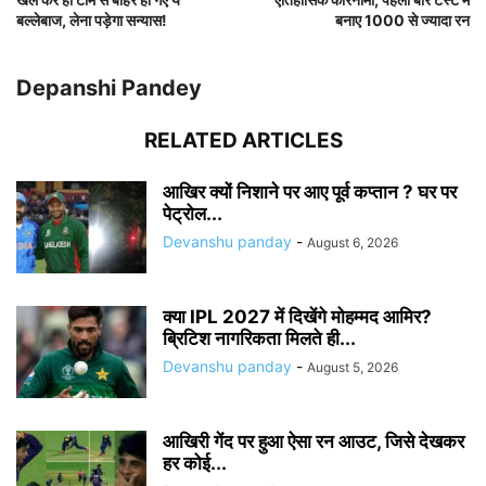
बल्लेबाज, लेना पड़ेगा सन्यास!
बनाए 1000 से ज्यादा रन
Depanshi Pandey
RELATED ARTICLES
आखिर क्यों निशाने पर आए पूर्व कप्तान ? घर पर
पेट्रोल...
Devanshu panday
-
August 6, 2026
क्या IPL 2027 में दिखेंगे मोहम्मद आमिर?
ब्रिटिश नागरिकता मिलते ही...
Devanshu panday
-
August 5, 2026
आखिरी गेंद पर हुआ ऐसा रन आउट, जिसे देखकर
हर कोई...