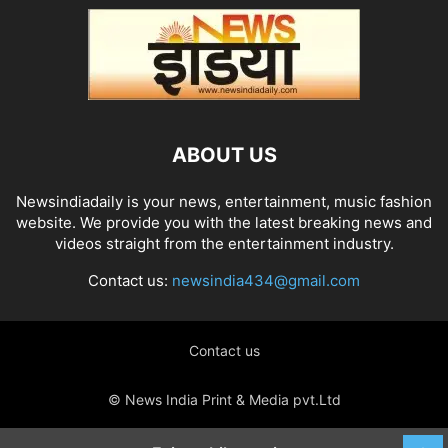
ABOUT US
Newsindiadaily is your news, entertainment, music fashion
website. We provide you with the latest breaking news and
videos straight from the entertainment industry.
Contact us:
newsindia434@gmail.com
Contact us
© News India Print & Media pvt.Ltd