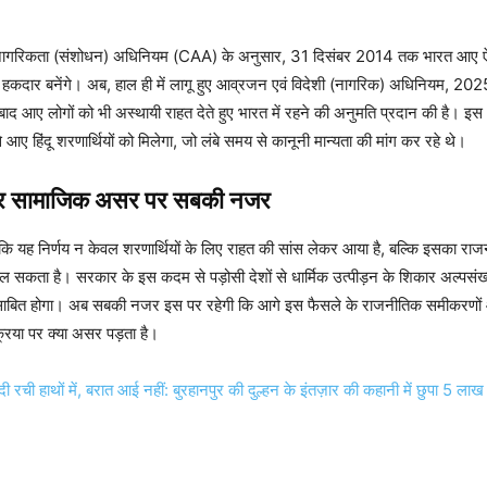
ए नागरिकता (संशोधन) अधिनियम (CAA) के अनुसार, 31 दिसंबर 2014 तक भारत आए ऐ
हकदार बनेंगे। अब, हाल ही में लागू हुए आव्रजन एवं विदेशी (नागरिक) अधिनियम, 2025
द आए लोगों को भी अस्थायी राहत देते हुए भारत में रहने की अनुमति प्रदान की है। इस
आए हिंदू शरणार्थियों को मिलेगा, जो लंबे समय से कानूनी मान्यता की मांग कर रहे थे।
र सामाजिक असर पर सबकी नजर
 है कि यह निर्णय न केवल शरणार्थियों के लिए राहत की सांस लेकर आया है, बल्कि इसका
 सकता है। सरकार के इस कदम से पड़ोसी देशों से धार्मिक उत्पीड़न के शिकार अल्पसंख्
 साबित होगा। अब सबकी नजर इस पर रहेगी कि आगे इस फैसले के राजनीतिक समीकरणो
्रिया पर क्या असर पड़ता है।
ंदी रची हाथों में, बरात आई नहीं: बुरहानपुर की दुल्हन के इंतज़ार की कहानी में छुपा 5 लाख