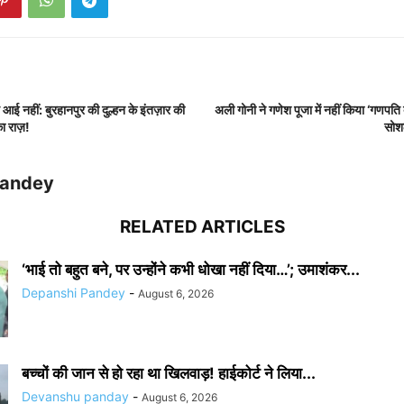
ात आई नहीं: बुरहानपुर की दुल्हन के इंतज़ार की
अली गोनी ने गणेश पूजा में नहीं किया ‘गणपति
ा राज़!
सोश
Pandey
RELATED ARTICLES
‘भाई तो बहुत बने, पर उन्होंने कभी धोखा नहीं दिया…’; उमाशंकर...
Depanshi Pandey
-
August 6, 2026
बच्चों की जान से हो रहा था खिलवाड़! हाईकोर्ट ने लिया...
Devanshu panday
-
August 6, 2026