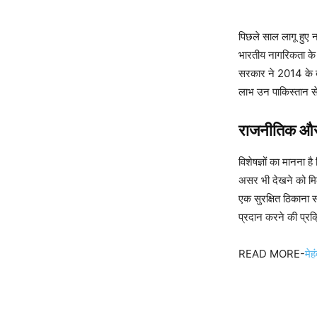
पिछले साल लागू हु
भारतीय नागरिकता के 
सरकार ने 2014 के बा
लाभ उन पाकिस्तान से 
राजनीतिक औ
विशेषज्ञों का मानना
असर भी देखने को मिल
एक सुरक्षित ठिकाना
प्रदान करने की प्रक
READ MORE-
मेह