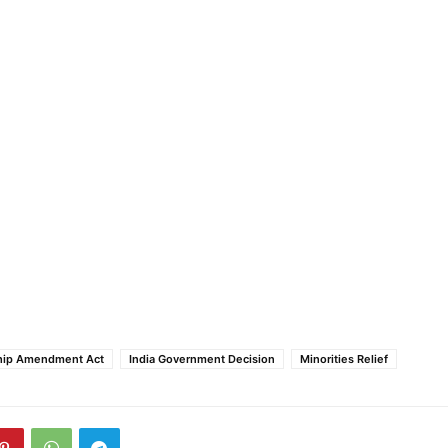
ship Amendment Act
India Government Decision
Minorities Relief