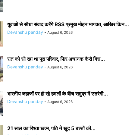
युवाओं से सीधा संवाद करेंगे RSS प्रमुख मोहन भागवत, आखिर किन...
Devanshu panday
-
August 6, 2026
रात को सो रहा था पूरा परिवार, फिर अचानक कैसै गिरा...
Devanshu panday
-
August 6, 2026
भारतीय जहाजों पर हो रहे हमलों के बीच समुद्र में उतरेगी...
Devanshu panday
-
August 6, 2026
21 साल का रिश्ता खत्म, पति ने खुद 5 बच्चों की...