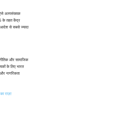
से अल्पसंख्यक
 के तहत केंद्र
 आदेश से सबसे ज्यादा
 राजनीतिक और सामाजिक
यकों के लिए भारत
ं और नागरिकता
 का राज़!