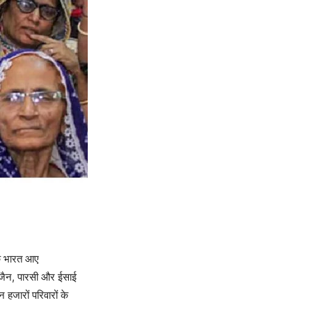
तक भारत आए
, जैन, पारसी और ईसाई
 हजारों परिवारों के