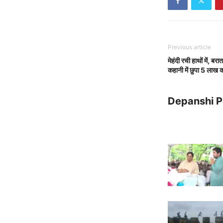
Previous article
मेहंदी रची हाथों में, बर
कहानी में छुपा 5 लाख क
Depanshi 