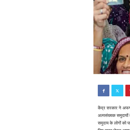
केंद्र सरकार ने अफग
अल्पसंख्यक समुदायों
समुदाय के लोगों को प