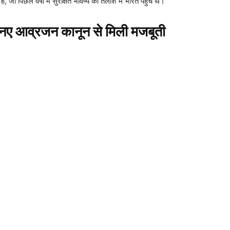
 जो पिछले वर्षों में सुरक्षित भविष्य की तलाश में भारत पहुंचे थे।
 आव्रजन कानून से मिली मजबूती