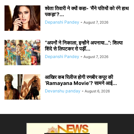
श्वेता तिवारी ने क्यों कहा- ‘मैंने पतियों को रंगे हाथ
पकड़ा’?...
Depanshi Pandey
-
August 7, 2026
“अपनों ने निकाला, इन्होंने अपनाया…”: शिल्पा
शिंदे से लिपटकर रो पड़ीं...
Depanshi Pandey
-
August 7, 2026
आखिर कब रिलीज होगी रणबीर कपूर की
‘Ramayana Movie’? सामने आई...
Devanshu panday
-
August 6, 2026