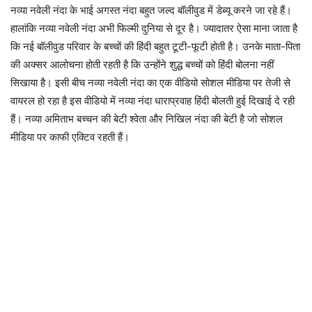
नव्या नवेली नंदा के भाई अगस्त नंदा बहुत जल्द बॉलीवुड में डेब्यू करने जा रहे हैं।
हालांकि नव्या नवेली नंदा अभी फिल्मी दुनिया से दूर है। ज्यादातर ऐसा माना जाता है
कि नई बॉलीवुड परिवार के बच्चों की हिंदी बहुत टूटी-फूटी होती है। उनके माता-पिता
की अक्सर आलोचना होती रहती है कि उन्होंने शुद्ध बच्चों को हिंदी बोलना नहीं
सिखाया है। इसी बीच नव्या नवेली नंदा का एक वीडियो सोशल मीडिया पर तेजी से
वायरल हो रहा है इस वीडियो में नव्या नंदा धाराप्रवाह हिंदी बोलती हुई दिखाई दे रही
हैं। नव्या अमिताभ बच्चन की बेटी श्वेता और निखिल नंदा की बेटी है जो सोशल
मीडिया पर काफी एक्टिव रहती हैं।