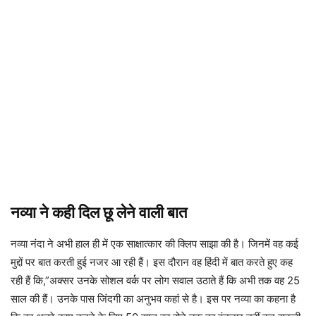
नव्या ने कही दिल छू लेने वाली बात
नव्या नंदा ने अभी हाल ही में एक साक्षात्कार की क्लिप साझा की है। जिनमें वह कई
मुद्दों पर बात करती हुई नजर आ रही हैं। इस दौरान वह हिंदी में बात करते हुए कह
रही हैं कि,”अक्सर उनके सोशल वर्क पर लोग सवाल उठाते हैं कि अभी तक वह 25
साल की हैं। उनके पास जिंदगी का अनुभव कहां से है। इस पर नव्या का कहना है