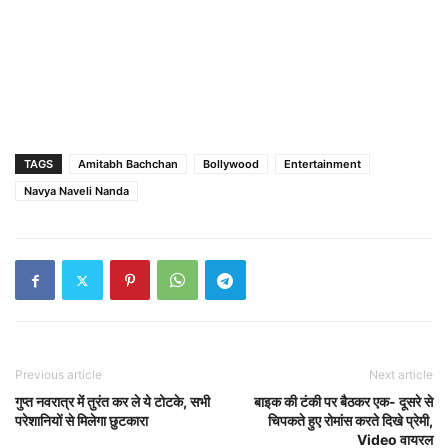
TAGS
Amitabh Bachchan
Bollywood
Entertainment
Navya Naveli Nanda
Previous article
Next article
गुप्त नवरात्र में तुरंत कर ले ये टोटके, सभी
बाइक की टंकी पर बैठकर एक- दूसरे से
परेशानियों से मिलेगा छुटकारा
चिपकते हुए रोमांस करते दिखे प्रेमी,
Video वायरल