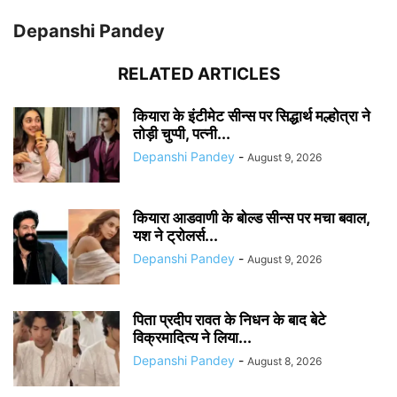
Depanshi Pandey
RELATED ARTICLES
कियारा के इंटीमेट सीन्स पर सिद्धार्थ मल्होत्रा ने
तोड़ी चुप्पी, पत्नी...
Depanshi Pandey
-
August 9, 2026
कियारा आडवाणी के बोल्ड सीन्स पर मचा बवाल,
यश ने ट्रोलर्स...
Depanshi Pandey
-
August 9, 2026
पिता प्रदीप रावत के निधन के बाद बेटे
विक्रमादित्य ने लिया...
Depanshi Pandey
-
August 8, 2026