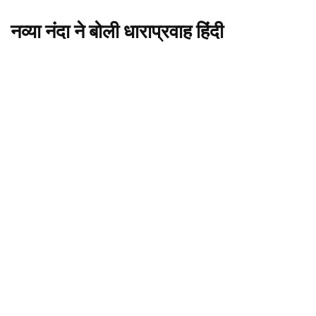
नव्या नंदा ने बोली धाराप्रवाह हिंदी